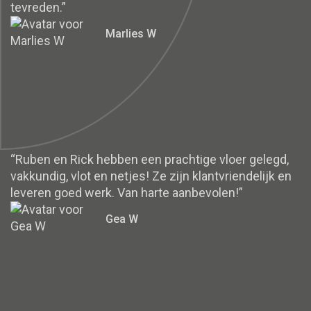
tevreden.”
Marlies W
“Ruben en Rick hebben een prachtige vloer gelegd,
vakkundig, vlot en netjes! Ze zijn klantvriendelijk en
leveren goed werk. Van harte aanbevolen!”
Gea W